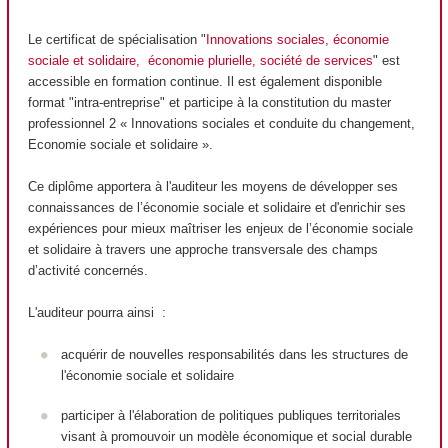
Le certificat de spécialisation "
Innovations sociales, économie
sociale et solidaire, économie plurielle, société de services
" est
accessible en formation continue. Il est également
disponible
format "intra-entreprise" et participe à la constitution du master
professionnel 2 « Innovations sociales et conduite du changement,
Economie sociale et solidaire ».
Ce diplôme apportera à l'auditeur les moyens de développer ses
connaissances de l’économie sociale et solidaire et d'enrichir ses
expériences pour mieux maîtriser les enjeux de l’économie sociale
et solidaire à travers une approche transversale des champs
d’activité concernés.
L'auditeur pourra ainsi :
acquérir de nouvelles responsabilités dans les structures de
l'économie sociale et solidaire
participer à l'élaboration de politiques publiques territoriales
visant à promouvoir un modèle économique et social durable