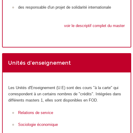
des responsable d'un projet de solidarité internationale
voir le descriptif complet du master
Unités d'enseignement
Les Unités d'Enseignement (U.E) sont des cours "à la carte" qui
correspondent à un certains nombres de "crédits". Intégrées dans
différents masters 1, elles sont disponibles en FOD.
Relations de service
Sociologie économique