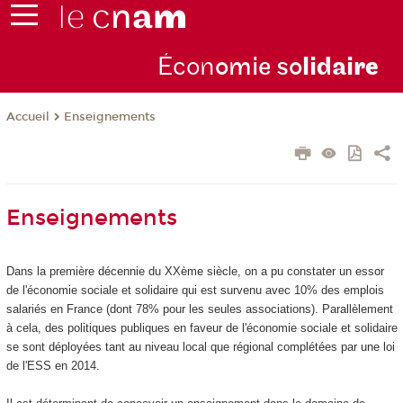
Écon
omie so
lidai
re
Enseignements
Accueil
Enseignements
Dans la première décennie du XXème siècle, on a pu constater un essor
de l'économie sociale et solidaire qui est survenu avec 10% des emplois
salariés en France (dont 78% pour les seules associations). Parallèlement
à cela, des politiques publiques en faveur de l'économie sociale et solidaire
se sont déployées tant au niveau local que régional complétées par une loi
de l'ESS en 2014.