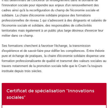
Il est déterminant de concevoir un enseignement dans le domaine de
l'innovation sociale pour répondre aux enjeux d'un renouvellement des
cadres ainsi qu'à la reconfiguration du champ de l'économie sociale et
solidaire. La chaire d'économie solidaire propose des formations
professionnelles de niveau 1 qui s'adressent à des dirigeants et salariés de
l'économie sociale et solidaire, des responsables de collectivités
territoriales mais également à un public plus large désireux d'exercer leur
métier dans ce champ.
Ses formations cherchent à favoriser l'échange, la transmission
d'expérience et de savoir-faire pour édifier les compétences. Entre théorie
pure et échange de pratiques, la chaire d'économie solidaire dispense une
formation professionalisante de qualité et transmet des valeurs sociales au
travers notamment de la promotion sociale telle que le Cnam l'a toujours
instituée depuis trois siècles.
Certificat de spécialisation "Innovations
sociales"