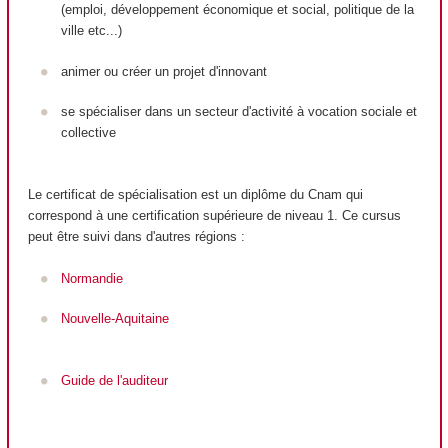
(emploi, développement économique et social, politique de la
ville etc...)
animer ou créer un projet d'innovant
se spécialiser dans un secteur d'activité à vocation sociale et
collective
Le certificat de spécialisation est un diplôme du Cnam qui
correspond à une certification supérieure de niveau 1. Ce cursus
peut être suivi dans d'autres régions :
Normandie
Nouvelle-Aquitaine
Guide de l'auditeur