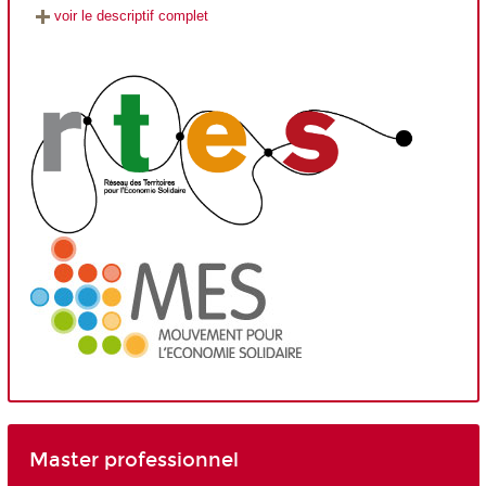
voir le descriptif complet
Master professionnel