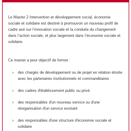
Le Master 2 Intervention et développement social, économie
sociale et solidaire est destiné à promouvoir un nouveau profil de
cadre axé sur l’innovation sociale et la conduite du changement
dans l’action sociale, et plus largement dans l’économie sociale et
solidaire.
Ce master a pour objectif de former :
des chargés de développement ou de projet en relation étroite
avec les partenaires institutionnels et commanditaires
des cadres d'établissement public ou privé
des responsables d'un nouveau service ou d'une
réorganisation d'un service existant
des responsables d'une structure d'économie sociale et
solidaire