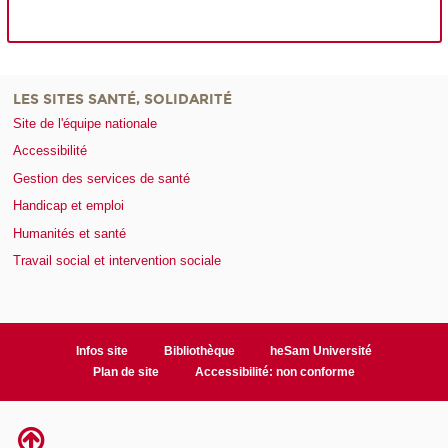
LES SITES SANTÉ, SOLIDARITÉ
Site de l'équipe nationale
Accessibilité
Gestion des services de santé
Handicap et emploi
Humanités et santé
Travail social et intervention sociale
Infos site
Bibliothèque
heSam Université
Plan de site
Accessibilité: non conforme