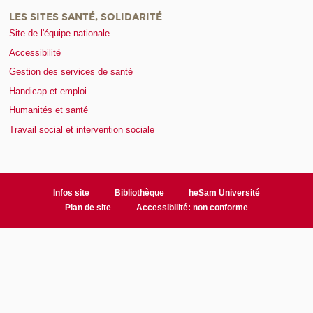
LES SITES SANTÉ, SOLIDARITÉ
Site de l'équipe nationale
Accessibilité
Gestion des services de santé
Handicap et emploi
Humanités et santé
Travail social et intervention sociale
Infos site
Bibliothèque
heSam Université
Plan de site
Accessibilité: non conforme