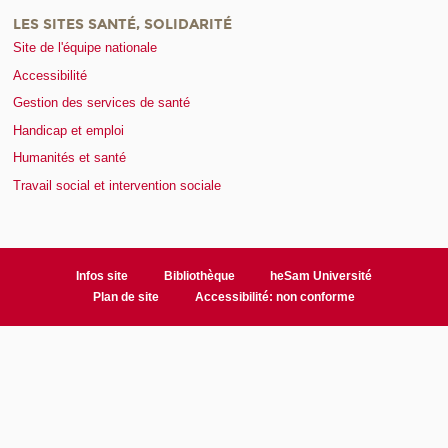
LES SITES SANTÉ, SOLIDARITÉ
Site de l'équipe nationale
Accessibilité
Gestion des services de santé
Handicap et emploi
Humanités et santé
Travail social et intervention sociale
Infos site
Bibliothèque
heSam Université
Plan de site
Accessibilité: non conforme