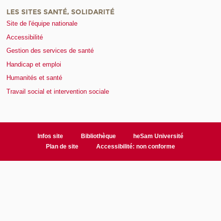
LES SITES SANTÉ, SOLIDARITÉ
Site de l'équipe nationale
Accessibilité
Gestion des services de santé
Handicap et emploi
Humanités et santé
Travail social et intervention sociale
Infos site
Bibliothèque
heSam Université
Plan de site
Accessibilité: non conforme