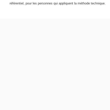
référentiel, pour les personnes qui appliquent la méthode technique.