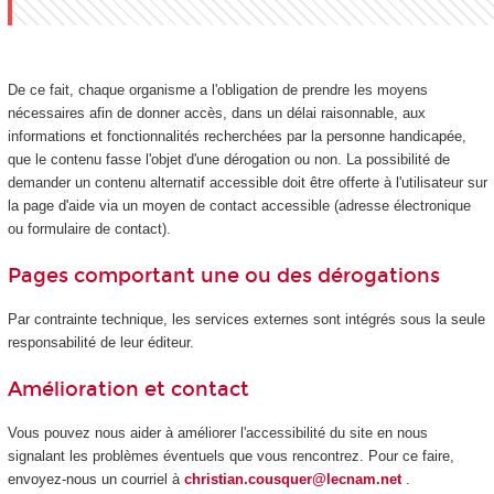
De ce fait, chaque organisme a l'obligation de prendre les moyens
nécessaires afin de donner accès, dans un délai raisonnable, aux
informations et fonctionnalités recherchées par la personne handicapée,
que le contenu fasse l'objet d'une dérogation ou non. La possibilité de
demander un contenu alternatif accessible doit être offerte à l'utilisateur sur
la page d'aide via un moyen de contact accessible (adresse électronique
ou formulaire de contact).
Pages comportant une ou des dérogations
Par contrainte technique, les services externes sont intégrés sous la seule
responsabilité de leur éditeur.
Amélioration et contact
Vous pouvez nous aider à améliorer l'accessibilité du site en nous
signalant les problèmes éventuels que vous rencontrez. Pour ce faire,
envoyez-nous un courriel à
christian.cousquer@lecnam.net
.