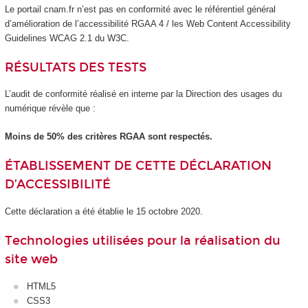
Le portail cnam.fr n’est pas en conformité avec le référentiel général
d’amélioration de l’accessibilité RGAA 4 / les Web Content Accessibility
Guidelines WCAG 2.1 du W3C.
RÉSULTATS DES TESTS
L’audit de conformité réalisé en interne par la Direction des usages du
numérique révèle que :
Moins de 50% des critères RGAA sont respectés.
ÉTABLISSEMENT DE CETTE DÉCLARATION
D’ACCESSIBILITÉ
Cette déclaration a été établie le 15 octobre 2020.
Technologies utilisées pour la réalisation du
site web
HTML5
CSS3