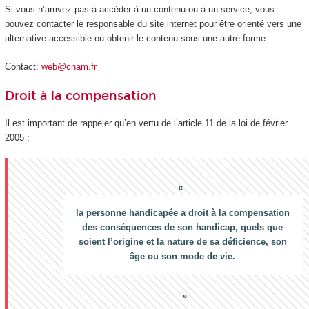
Si vous n’arrivez pas à accéder à un contenu ou à un service, vous
pouvez contacter le responsable du site internet pour être orienté vers une
alternative accessible ou obtenir le contenu sous une autre forme.
Contact:
web@cnam.fr
Droit à la compensation
Il est important de rappeler qu’en vertu de l’article 11 de la loi de février
2005 :
la personne handicapée a droit à la compensation
des conséquences de son handicap, quels que
soient l’origine et la nature de sa déficience, son
âge ou son mode de vie.