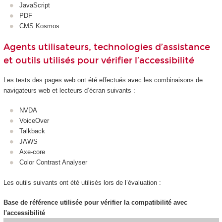
JavaScript
PDF
CMS Kosmos
Agents utilisateurs, technologies d’assistance
et outils utilisés pour vérifier l’accessibilité
Les tests des pages web ont été effectués avec les combinaisons de
navigateurs web et lecteurs d’écran suivants :
NVDA
VoiceOver
Talkback
JAWS
Axe-core
Color Contrast Analyser
Les outils suivants ont été utilisés lors de l’évaluation :
Base de référence utilisée pour vérifier la compatibilité avec
l'accessibilité