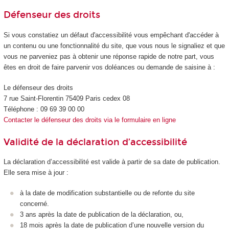
Défenseur des droits
Si vous constatiez un défaut d'accessibilité vous empêchant d'accéder à
un contenu ou une fonctionnalité du site, que vous nous le signaliez et que
vous ne parveniez pas à obtenir une réponse rapide de notre part, vous
êtes en droit de faire parvenir vos doléances ou demande de saisine à :
Le défenseur des droits
7 rue Saint-Florentin 75409 Paris cedex 08
Téléphone : 09 69 39 00 00
Contacter le défenseur des droits via le formulaire en ligne
Validité de la déclaration d’accessibilité
La déclaration d’accessibilité est valide à partir de sa date de publication.
Elle sera mise à jour :
à la date de modification substantielle ou de refonte du site
concerné.
3 ans après la date de publication de la déclaration, ou,
18 mois après la date de publication d’une nouvelle version du