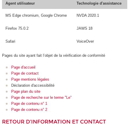
Agent utilisateur
Technologie d'assistance
MS Edge chromium, Google Chrome
NVDA 2020.1
Firefox 75.0.2
JAWS 18
Safari
VoiceOver
Pages du site ayant fait l’objet de la vérification de conformité
Page d'accueil
Page de contact
Page mentions légales
Déclaration d'accessibilité
Page plan du site
Page de recherche sur le terme "Le"
Page de contenu n° 1
Page de contenu n° 2
RETOUR D’INFORMATION ET CONTACT