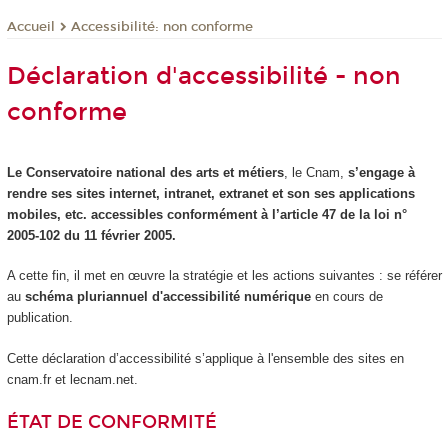
Accessibilité: non conforme
Accueil
Déclaration d'accessibilité - non
conforme
Le Conservatoire national des arts et métiers
, le Cnam,
s’engage à
rendre ses sites internet, intranet, extranet et son ses applications
mobiles, etc. accessibles conformément à l’article 47 de la loi n°
2005-102 du 11 février 2005.
A cette fin, il met en œuvre la stratégie et les actions suivantes : se référer
au
schéma pluriannuel d'accessibilité numérique
en cours de
publication.
Cette déclaration d’accessibilité s’applique à l'ensemble des sites en
cnam.fr et lecnam.net.
ÉTAT DE CONFORMITÉ