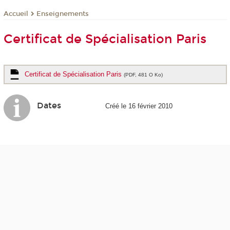
Enseignements
Accueil
Certificat de Spécialisation Paris
Certificat de Spécialisation Paris
(PDF, 481 O Ko)
Dates
Créé le 16 février 2010