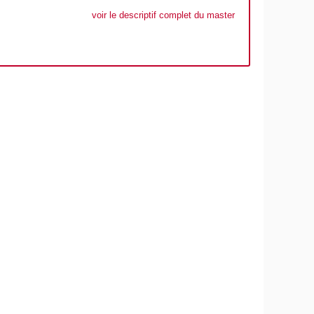
voir le descriptif complet du master