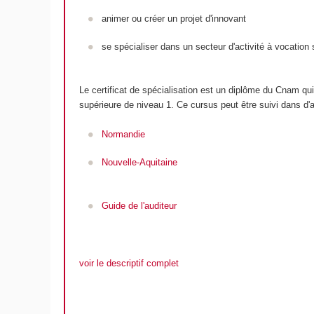
animer ou créer un projet d'innovant
se spécialiser dans un secteur d'activité à vocation s
Le certificat de spécialisation est un diplôme du Cnam qui
supérieure de niveau 1. Ce cursus peut être suivi dans d'a
Normandie
Nouvelle-Aquitaine
Guide de l'auditeur
voir le descriptif complet