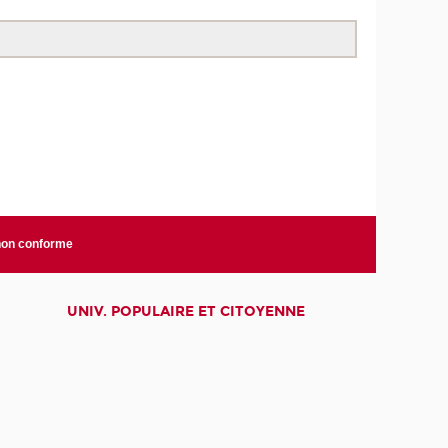
 non conforme
UNIV. POPULAIRE ET CITOYENNE