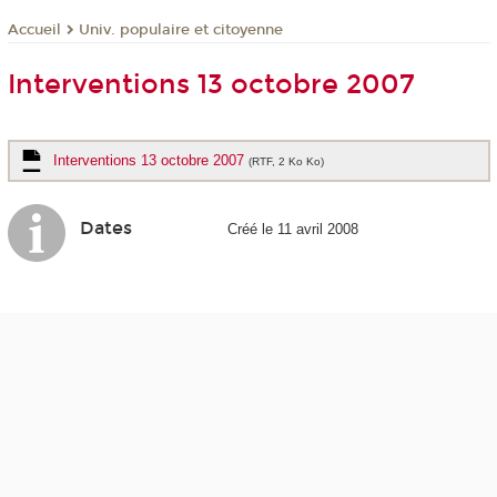
Univ. populaire et citoyenne
Accueil
Interventions 13 octobre 2007
Interventions 13 octobre 2007
(RTF, 2 Ko Ko)
Dates
Créé le 11 avril 2008